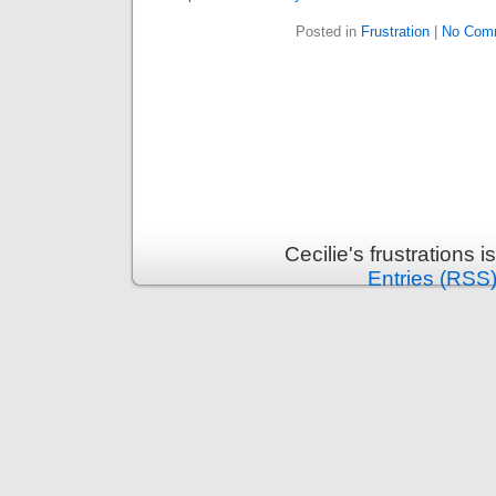
Posted in
Frustration
|
No Com
Cecilie's frustrations
Entries (RSS